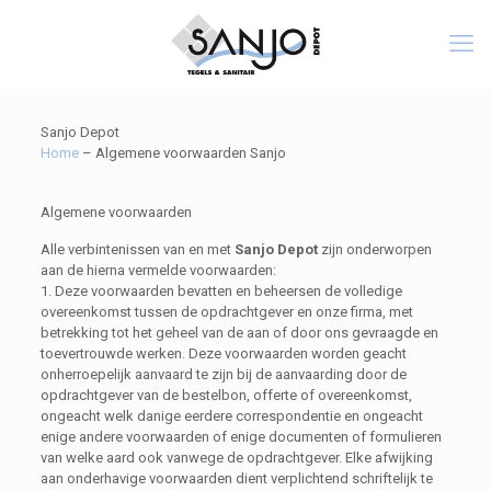
Sanjo Depot
Home
–
Algemene voorwaarden Sanjo
Algemene voorwaarden
Alle verbintenissen van en met
Sanjo Depot
zijn onderworpen
aan de hierna vermelde voorwaarden:
1. Deze voorwaarden bevatten en beheersen de volledige
overeenkomst tussen de opdrachtgever en onze firma, met
betrekking tot het geheel van de aan of door ons gevraagde en
toevertrouwde werken. Deze voorwaarden worden geacht
onherroepelijk aanvaard te zijn bij de aanvaarding door de
opdrachtgever van de bestelbon, offerte of overeenkomst,
ongeacht welk danige eerdere correspondentie en ongeacht
enige andere voorwaarden of enige documenten of formulieren
van welke aard ook vanwege de opdrachtgever. Elke afwijking
aan onderhavige voorwaarden dient verplichtend schriftelijk te