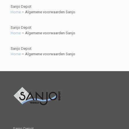
Sanjo Depot
Home
–
Algemene voorwaarden Sanjo
Sanjo Depot
Home
–
Algemene voorwaarden Sanjo
Sanjo Depot
Home
–
Algemene voorwaarden Sanjo
Sanjo Depot